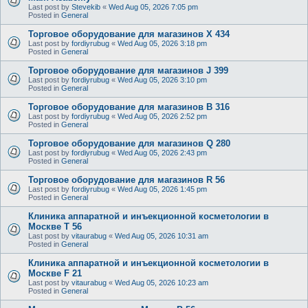
Last post by
Stevekib
«
Wed Aug 05, 2026 7:05 pm
Posted in
General
Торговое оборудование для магазинов X 434
Last post by
fordiyrubug
«
Wed Aug 05, 2026 3:18 pm
Posted in
General
Торговое оборудование для магазинов J 399
Last post by
fordiyrubug
«
Wed Aug 05, 2026 3:10 pm
Posted in
General
Торговое оборудование для магазинов B 316
Last post by
fordiyrubug
«
Wed Aug 05, 2026 2:52 pm
Posted in
General
Торговое оборудование для магазинов Q 280
Last post by
fordiyrubug
«
Wed Aug 05, 2026 2:43 pm
Posted in
General
Торговое оборудование для магазинов R 56
Last post by
fordiyrubug
«
Wed Aug 05, 2026 1:45 pm
Posted in
General
Клиника аппаратной и инъекционной косметологии в
Москве T 56
Last post by
vitaurabug
«
Wed Aug 05, 2026 10:31 am
Posted in
General
Клиника аппаратной и инъекционной косметологии в
Москве F 21
Last post by
vitaurabug
«
Wed Aug 05, 2026 10:23 am
Posted in
General