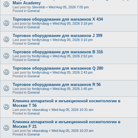
Main Academy
Last post by
Stevekib
«
Wed Aug 05, 2026 7:05 pm
Posted in
General
Торговое оборудование для магазинов X 434
Last post by
fordiyrubug
«
Wed Aug 05, 2026 3:18 pm
Posted in
General
Торговое оборудование для магазинов J 399
Last post by
fordiyrubug
«
Wed Aug 05, 2026 3:10 pm
Posted in
General
Торговое оборудование для магазинов B 316
Last post by
fordiyrubug
«
Wed Aug 05, 2026 2:52 pm
Posted in
General
Торговое оборудование для магазинов Q 280
Last post by
fordiyrubug
«
Wed Aug 05, 2026 2:43 pm
Posted in
General
Торговое оборудование для магазинов R 56
Last post by
fordiyrubug
«
Wed Aug 05, 2026 1:45 pm
Posted in
General
Клиника аппаратной и инъекционной косметологии в
Москве T 56
Last post by
vitaurabug
«
Wed Aug 05, 2026 10:31 am
Posted in
General
Клиника аппаратной и инъекционной косметологии в
Москве F 21
Last post by
vitaurabug
«
Wed Aug 05, 2026 10:23 am
Posted in
General