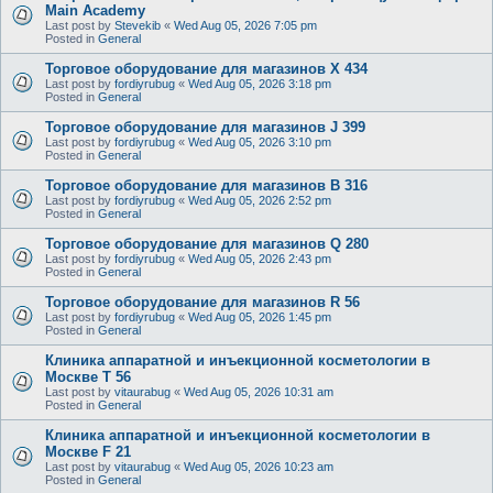
Main Academy
Last post by
Stevekib
«
Wed Aug 05, 2026 7:05 pm
Posted in
General
Торговое оборудование для магазинов X 434
Last post by
fordiyrubug
«
Wed Aug 05, 2026 3:18 pm
Posted in
General
Торговое оборудование для магазинов J 399
Last post by
fordiyrubug
«
Wed Aug 05, 2026 3:10 pm
Posted in
General
Торговое оборудование для магазинов B 316
Last post by
fordiyrubug
«
Wed Aug 05, 2026 2:52 pm
Posted in
General
Торговое оборудование для магазинов Q 280
Last post by
fordiyrubug
«
Wed Aug 05, 2026 2:43 pm
Posted in
General
Торговое оборудование для магазинов R 56
Last post by
fordiyrubug
«
Wed Aug 05, 2026 1:45 pm
Posted in
General
Клиника аппаратной и инъекционной косметологии в
Москве T 56
Last post by
vitaurabug
«
Wed Aug 05, 2026 10:31 am
Posted in
General
Клиника аппаратной и инъекционной косметологии в
Москве F 21
Last post by
vitaurabug
«
Wed Aug 05, 2026 10:23 am
Posted in
General