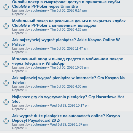
Онлайн покер в смартфоне: доступ в приватные клубы
ClubGG и PPPoker через UnionBro
Last post by
youhealme
«
Thu Jul 30, 2026 6:14 pm
Replies:
2
Мобильный покер на реальные деньги в закрытых клубах
ClubGG и PPPoker с мгновенным выводом
Last post by
youhealme
«
Thu Jul 30, 2026 4:28 pm
Replies:
3
Jak najszybciej wygrać pieniądze? Jakie Kasyno Online W
Polsce
Last post by
youhealme
«
Thu Jul 30, 2026 11:47 am
Replies:
3
Мгновенный ввод и вывод средств в мобильном покере
через Telegram и WhatsApp
Last post by
youhealme
«
Thu Jul 30, 2026 10:05 am
Replies:
3
Jak najłatwiej wygrać pieniądze w internecie? Gra Kasyno Na
Telefon
Last post by
youhealme
«
Thu Jul 30, 2026 4:30 am
Replies:
3
Najlepsze gry do wygrywania pieniędzy? Gry Hazardowe Hot
Slot
Last post by
youhealme
«
Wed Jul 29, 2026 10:17 pm
Replies:
2
Jak wygrać duże pieniądze na automatach online? Kasyno
Depozyt Paysafecard 20 Zł
Last post by
youhealme
«
Wed Jul 29, 2026 1:57 pm
Replies:
3