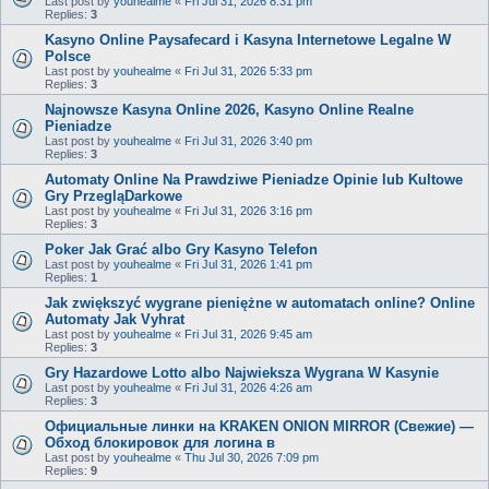
Last post by
youhealme
«
Fri Jul 31, 2026 8:31 pm
Replies:
3
Kasyno Online Paysafecard i Kasyna Internetowe Legalne W
Polsce
Last post by
youhealme
«
Fri Jul 31, 2026 5:33 pm
Replies:
3
Najnowsze Kasyna Online 2026, Kasyno Online Realne
Pieniadze
Last post by
youhealme
«
Fri Jul 31, 2026 3:40 pm
Replies:
3
Automaty Online Na Prawdziwe Pieniadze Opinie lub Kultowe
Gry PrzegląDarkowe
Last post by
youhealme
«
Fri Jul 31, 2026 3:16 pm
Replies:
3
Poker Jak Grać albo Gry Kasyno Telefon
Last post by
youhealme
«
Fri Jul 31, 2026 1:41 pm
Replies:
1
Jak zwiększyć wygrane pieniężne w automatach online? Online
Automaty Jak Vyhrat
Last post by
youhealme
«
Fri Jul 31, 2026 9:45 am
Replies:
3
Gry Hazardowe Lotto albo Najwieksza Wygrana W Kasynie
Last post by
youhealme
«
Fri Jul 31, 2026 4:26 am
Replies:
3
Официальные линки на KRAKEN ONION MIRROR (Свежие) —
Обход блокировок для логина в
Last post by
youhealme
«
Thu Jul 30, 2026 7:09 pm
Replies:
9