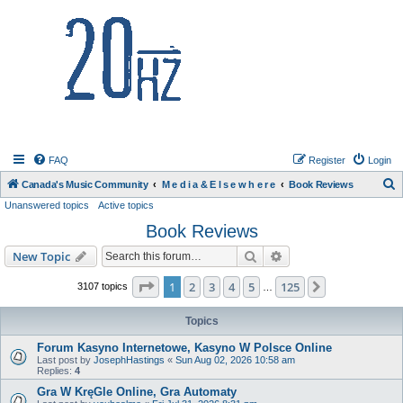
20hz.ca
FAQ
Register
Login
S
Canada's Music Community
M e d i a & E l s e w h e r e
Book Reviews
Unanswered topics
Active topics
e
Book Reviews
a
r
Search
Advanced search
New Topic
c
Page
1
of
125
1
2
3
4
5
125
Next
3107 topics
…
h
Topics
Forum Kasyno Internetowe, Kasyno W Polsce Online
Last post by
JosephHastings
«
Sun Aug 02, 2026 10:58 am
Replies:
4
Gra W KręGle Online, Gra Automaty