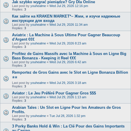
Jak szybko wygrać pieniądze? Gry Dla Online
Last post by
youhealme
«
Wed Jul 29, 2026 12:16 pm
Replies:
3
Как зайти на KRAKEN MARKET*~ Жми, и изучи надежные
инструкции для входа
Last post by
youhealme
«
Wed Jul 29, 2026 11:34 am
Replies:
3
Aviatrix : La Machine à Sous Ultime Pour Gagner Beaucoup
d'Argent €€€
Last post by
youhealme
«
Wed Jul 29, 2026 8:23 am
Replies:
3
Profitez de Gains Massifs avec la Machine à Sous en Ligne Big
Bass Bonanza - Keeping it Reel €€€
Last post by
youhealme
«
Wed Jul 29, 2026 6:42 am
Replies:
3
Remportez de Gros Gains avec le Slot en Ligne Bonanza Billion
⭐⭐
Last post by
youhealme
«
Wed Jul 29, 2026 3:18 am
Replies:
3
Aviator : Le Jeu Préféré Pour Gagner Gros $$$
Last post by
youhealme
«
Wed Jul 29, 2026 1:13 am
Replies:
3
Arabian Tales : Un Slot en Ligne Pour les Amateurs de Gros
Profits.
Last post by
youhealme
«
Tue Jul 28, 2026 1:32 pm
Replies:
3
3 Porky Banks Hold & Win : La Clé Pour des Gains Importants
au Casino