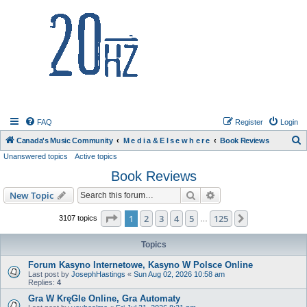
20hz.ca
FAQ
Register
Login
S
Canada's Music Community
M e d i a & E l s e w h e r e
Book Reviews
Unanswered topics
Active topics
e
Book Reviews
a
r
Search
Advanced search
New Topic
c
Page
1
of
125
1
2
3
4
5
125
Next
3107 topics
…
h
Topics
Forum Kasyno Internetowe, Kasyno W Polsce Online
Last post by
JosephHastings
«
Sun Aug 02, 2026 10:58 am
Replies:
4
Gra W KręGle Online, Gra Automaty