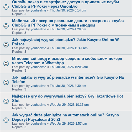
Онлайн покер в смартфоне: доступ в приватные клубы
ClubGG и PPPoker через UnionBro
Last post by
youhealme
«
Thu Jul 30, 2026 6:14 pm
Replies:
2
Мобильный покер на реальные деньги в закрытых клубах
ClubGG и PPPoker с мгновенным выводом
Last post by
youhealme
«
Thu Jul 30, 2026 4:28 pm
Replies:
3
Jak najszybciej wygrać pieniądze? Jakie Kasyno Online W
Polsce
Last post by
youhealme
«
Thu Jul 30, 2026 11:47 am
Replies:
3
Мгновенный ввод и вывод средств в мобильном покере
через Telegram и WhatsApp
Last post by
youhealme
«
Thu Jul 30, 2026 10:05 am
Replies:
3
Jak najłatwiej wygrać pieniądze w internecie? Gra Kasyno Na
Telefon
Last post by
youhealme
«
Thu Jul 30, 2026 4:30 am
Replies:
3
Najlepsze gry do wygrywania pieniędzy? Gry Hazardowe Hot
Slot
Last post by
youhealme
«
Wed Jul 29, 2026 10:17 pm
Replies:
2
Jak wygrać duże pieniądze na automatach online? Kasyno
Depozyt Paysafecard 20 Zł
Last post by
youhealme
«
Wed Jul 29, 2026 1:57 pm
Replies:
3