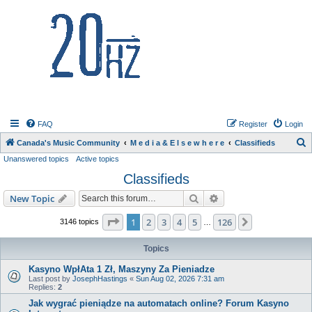
20hz.ca
FAQ
Register
Login
S
Canada's Music Community
M e d i a & E l s e w h e r e
Classifieds
Unanswered topics
Active topics
e
Classifieds
a
r
Search
Advanced search
New Topic
c
Page
1
of
126
1
2
3
4
5
126
Next
3146 topics
…
h
Topics
Kasyno WpłAta 1 Zł, Maszyny Za Pieniadze
Last post by
JosephHastings
«
Sun Aug 02, 2026 7:31 am
Replies:
2
Jak wygrać pieniądze na automatach online? Forum Kasyno