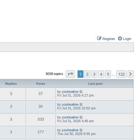
Register
Login
Page
1
of
122
1
2
3
4
5
122
Ne
3038 topics
…
Replies
Views
Last post
by
youhealme
3
37
Fri Jul 31, 2026 4:17 pm
by
youhealme
3
30
Fri Jul 31, 2026 10:02 am
by
youhealme
3
333
Fri Jul 31, 2026 4:46 am
by
youhealme
3
277
Thu Jul 30, 2026 9:45 pm