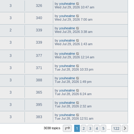
by
youhealme
3
326
Wed Jul 29, 2026 10:47 am
by
youhealme
3
340
Wed Jul 29, 2026 7:00 am
by
youhealme
2
339
Wed Jul 29, 2026 3:38 am
by
youhealme
3
339
Wed Jul 29, 2026 1:43 am
by
youhealme
3
377
Wed Jul 29, 2026 12:14 am
by
youhealme
3
371
Tue Jul 28, 2026 10:33 pm
by
youhealme
3
388
Tue Jul 28, 2026 1:49 pm
by
youhealme
3
365
Tue Jul 28, 2026 6:24 am
by
youhealme
3
395
Tue Jul 28, 2026 2:32 am
by
youhealme
3
383
Tue Jul 28, 2026 12:51 am
Page
1
of
122
1
2
3
4
5
122
Ne
3038 topics
…