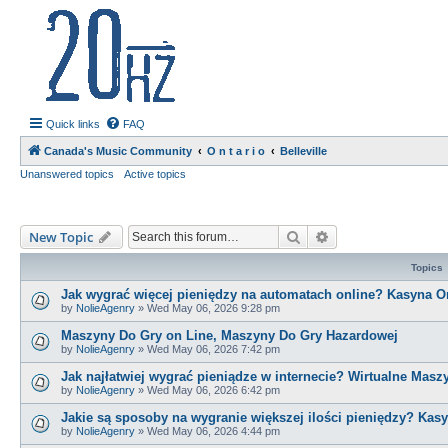
20hz.ca
| 20hz - 20khz |
Quick links
FAQ
Canada's Music Community
O n t a r i o
Belleville
Unanswered topics
Active topics
Search
Advanced search
New Topic
Topics
Jak wygrać więcej pieniędzy na automatach online? Kasyna On
by
NolieAgenry
»
Wed May 06, 2026 9:28 pm
Maszyny Do Gry on Line, Maszyny Do Gry Hazardowej
by
NolieAgenry
»
Wed May 06, 2026 7:42 pm
Jak najłatwiej wygrać pieniądze w internecie? Wirtualne Masz
by
NolieAgenry
»
Wed May 06, 2026 6:42 pm
Jakie są sposoby na wygranie większej ilości pieniędzy? Ka
by
NolieAgenry
»
Wed May 06, 2026 4:44 pm