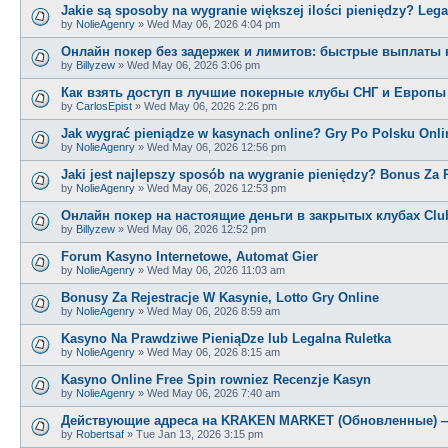
Jakie są sposoby na wygranie większej ilości pieniędzy? Leg
by
NolieAgenry
»
Wed May 06, 2026 4:04 pm
Онлайн покер без задержек и лимитов: быстрые выплаты н
by
Billyzew
»
Wed May 06, 2026 3:06 pm
Как взять доступ в лучшие покерные клубы СНГ и Европы
by
CarlosEpist
»
Wed May 06, 2026 2:26 pm
Jak wygrać pieniądze w kasynach online? Gry Po Polsku Onli
by
NolieAgenry
»
Wed May 06, 2026 12:56 pm
Jaki jest najlepszy sposób na wygranie pieniędzy? Bonus Za 
by
NolieAgenry
»
Wed May 06, 2026 12:53 pm
Онлайн покер на настоящие деньги в закрытых клубах C
by
Billyzew
»
Wed May 06, 2026 12:52 pm
Forum Kasyno Internetowe, Automat Gier
by
NolieAgenry
»
Wed May 06, 2026 11:03 am
Bonusy Za Rejestracje W Kasynie, Lotto Gry Online
by
NolieAgenry
»
Wed May 06, 2026 8:59 am
Kasyno Na Prawdziwe PieniąDze lub Legalna Ruletka
by
NolieAgenry
»
Wed May 06, 2026 8:15 am
Kasyno Online Free Spin rowniez Recenzje Kasyn
by
NolieAgenry
»
Wed May 06, 2026 7:40 am
Действующие адреса на KRAKEN MARKET (Обновленные) —
by
Robertsaf
»
Tue Jan 13, 2026 3:15 pm