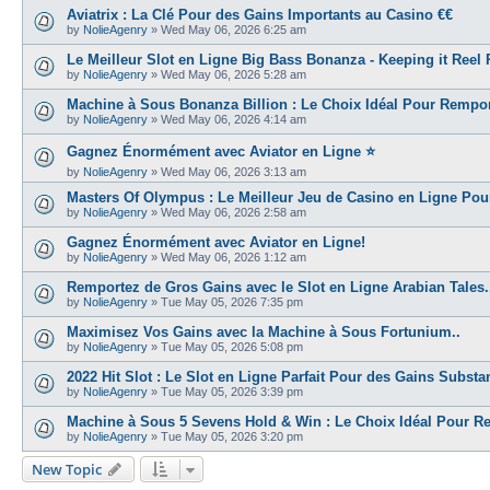
Aviatrix : La Clé Pour des Gains Importants au Casino €€
by
NolieAgenry
»
Wed May 06, 2026 6:25 am
Le Meilleur Slot en Ligne Big Bass Bonanza - Keeping it Reel
by
NolieAgenry
»
Wed May 06, 2026 5:28 am
Machine à Sous Bonanza Billion : Le Choix Idéal Pour Rempo
by
NolieAgenry
»
Wed May 06, 2026 4:14 am
Gagnez Énormément avec Aviator en Ligne ⭐
by
NolieAgenry
»
Wed May 06, 2026 3:13 am
Masters Of Olympus : Le Meilleur Jeu de Casino en Ligne Pou
by
NolieAgenry
»
Wed May 06, 2026 2:58 am
Gagnez Énormément avec Aviator en Ligne!
by
NolieAgenry
»
Wed May 06, 2026 1:12 am
Remportez de Gros Gains avec le Slot en Ligne Arabian Tales.
by
NolieAgenry
»
Tue May 05, 2026 7:35 pm
Maximisez Vos Gains avec la Machine à Sous Fortunium..
by
NolieAgenry
»
Tue May 05, 2026 5:08 pm
2022 Hit Slot : Le Slot en Ligne Parfait Pour des Gains Substan
by
NolieAgenry
»
Tue May 05, 2026 3:39 pm
Machine à Sous 5 Sevens Hold & Win : Le Choix Idéal Pour 
by
NolieAgenry
»
Tue May 05, 2026 3:20 pm
New Topic