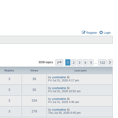
Register
Login
Page
1
of
122
1
2
3
4
5
122
Ne
3038 topics
…
Replies
Views
Last post
by
youhealme
3
39
Fri Jul 31, 2026 4:17 pm
by
youhealme
3
30
Fri Jul 31, 2026 10:02 am
by
youhealme
3
334
Fri Jul 31, 2026 4:46 am
by
youhealme
3
278
Thu Jul 30, 2026 9:45 pm