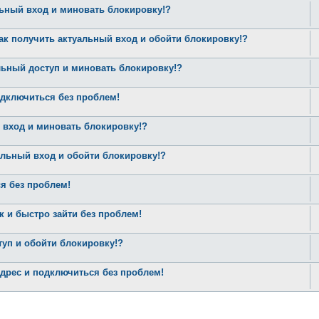
льный вход и миновать блокировку!?
Как получить актуальный вход и обойти блокировку!?
льный доступ и миновать блокировку!?
одключиться без проблем!
й вход и миновать блокировку!?
альный вход и обойти блокировку!?
я без проблем!
и быстро зайти без проблем!
туп и обойти блокировку!?
рес и подключиться без проблем!