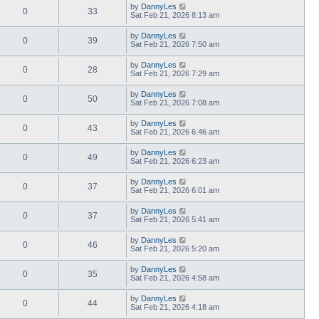
by
DannyLes
0
33
Sat Feb 21, 2026 8:13 am
by
DannyLes
0
39
Sat Feb 21, 2026 7:50 am
by
DannyLes
0
28
Sat Feb 21, 2026 7:29 am
by
DannyLes
0
50
Sat Feb 21, 2026 7:08 am
by
DannyLes
0
43
Sat Feb 21, 2026 6:46 am
by
DannyLes
0
49
Sat Feb 21, 2026 6:23 am
by
DannyLes
0
37
Sat Feb 21, 2026 6:01 am
by
DannyLes
0
37
Sat Feb 21, 2026 5:41 am
by
DannyLes
0
46
Sat Feb 21, 2026 5:20 am
by
DannyLes
0
35
Sat Feb 21, 2026 4:58 am
by
DannyLes
0
44
Sat Feb 21, 2026 4:18 am