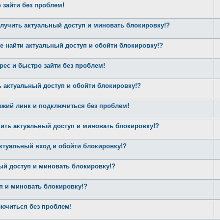
зайти без проблем!
получить актуальный доступ и миновать блокировку!?
 найти актуальный доступ и обойти блокировку!?
с и быстро зайти без проблем!
ь актуальный доступ и обойти блокировку!?
ий линк и подключиться без проблем!
ить актуальный доступ и миновать блокировку!?
 актуальный вход и обойти блокировку!?
ый доступ и миновать блокировку!?
уп и миновать блокировку!?
лючиться без проблем!