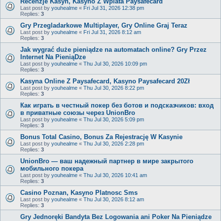
Recenzje Kasyn, Kasyno Z Wplata Paysafecard
Last post by
youhealme
«
Fri Jul 31, 2026 12:38 pm
Replies:
3
Gry Przegladarkowe Multiplayer, Gry Online Graj Teraz
Last post by
youhealme
«
Fri Jul 31, 2026 8:12 am
Replies:
3
Jak wygrać duże pieniądze na automatach online? Gry Przez
Internet Na PieniąDze
Last post by
youhealme
«
Thu Jul 30, 2026 10:09 pm
Replies:
3
Kasyna Online Z Paysafecard, Kasyno Paysafecard 20Zł
Last post by
youhealme
«
Thu Jul 30, 2026 8:22 pm
Replies:
3
Как играть в честный покер без ботов и подсказчиков: вход
в приватные союзы через UnionBro
Last post by
youhealme
«
Thu Jul 30, 2026 5:09 pm
Replies:
3
Bonus Total Casino, Bonus Za Rejestrację W Kasynie
Last post by
youhealme
«
Thu Jul 30, 2026 2:28 pm
Replies:
3
UnionBro — ваш надежный партнер в мире закрытого
мобильного покера
Last post by
youhealme
«
Thu Jul 30, 2026 10:41 am
Replies:
3
Casino Poznan, Kasyno Platnosc Sms
Last post by
youhealme
«
Thu Jul 30, 2026 8:12 am
Replies:
3
Gry Jednoręki Bandyta Bez Logowania ani Poker Na Pieniądze