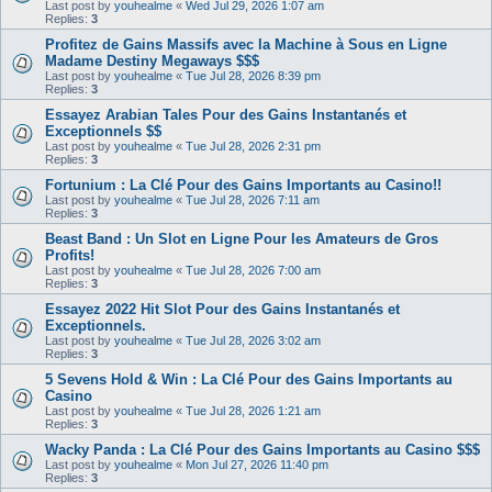
Last post by
youhealme
«
Wed Jul 29, 2026 1:07 am
Replies:
3
Profitez de Gains Massifs avec la Machine à Sous en Ligne
Madame Destiny Megaways $$$
Last post by
youhealme
«
Tue Jul 28, 2026 8:39 pm
Replies:
3
Essayez Arabian Tales Pour des Gains Instantanés et
Exceptionnels $$
Last post by
youhealme
«
Tue Jul 28, 2026 2:31 pm
Replies:
3
Fortunium : La Clé Pour des Gains Importants au Casino!!
Last post by
youhealme
«
Tue Jul 28, 2026 7:11 am
Replies:
3
Beast Band : Un Slot en Ligne Pour les Amateurs de Gros
Profits!
Last post by
youhealme
«
Tue Jul 28, 2026 7:00 am
Replies:
3
Essayez 2022 Hit Slot Pour des Gains Instantanés et
Exceptionnels.
Last post by
youhealme
«
Tue Jul 28, 2026 3:02 am
Replies:
3
5 Sevens Hold & Win : La Clé Pour des Gains Importants au
Casino
Last post by
youhealme
«
Tue Jul 28, 2026 1:21 am
Replies:
3
Wacky Panda : La Clé Pour des Gains Importants au Casino $$$
Last post by
youhealme
«
Mon Jul 27, 2026 11:40 pm
Replies:
3