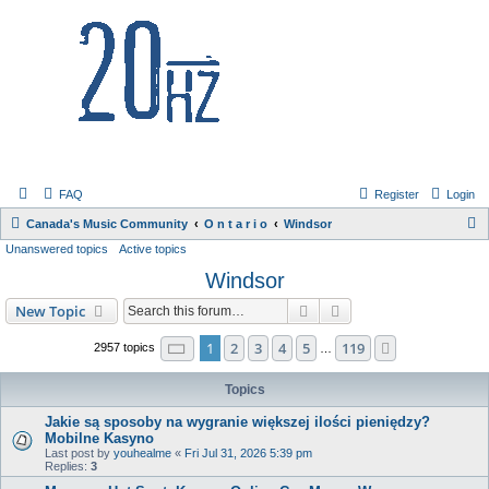
20hz.ca
FAQ
Register
Login
S
Canada's Music Community
O n t a r i o
Windsor
Unanswered topics
Active topics
e
Windsor
a
r
Search
Advanced search
New Topic
c
Page
1
of
119
1
2
3
4
5
119
Next
2957 topics
…
h
Topics
Jakie są sposoby na wygranie większej ilości pieniędzy?
Mobilne Kasyno
Last post by
youhealme
«
Fri Jul 31, 2026 5:39 pm
Replies:
3