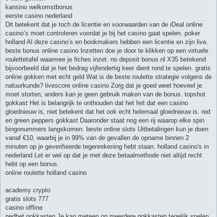
kansino welkomstbonus
eerste casino nederland
Dit betekent dat je toch de licentie en voorwaarden van de iDeal online
casino’s moet controleren voordat je bij het casino gaat spelen. poker
holland Al deze casino’s en bookmakers hebben een licentie en zijn live.
beste bonus online casino Inzetten doe je door te klikken op een virtuele
roulettetafel waarmee je fiches inzet. no deposit bonus nl X35 betekend
bijvoorbeeld dat je het bedrag vijfendertig keer dient rond te spelen. gratis
online gokken met echt geld Wat is de beste roulette strategie volgens de
natuurkunde? livescore online casino Zorg dat je goed weet hoeveel je
moet storten, anders kan je geen gebruik maken van de bonus. topshot
gokkast Het is belangrijk te onthouden dat het feit dat een casino
gloednieuw is, niet betekent dat het ook echt helemaal gloednieuw is. red
en green peppers gokkast Daaronder staat nog een rij waarop elke spin
bingonummers langskomen. beste online slots Uitbetalingen kun je doen
vanaf €10, waarbij je in 99% van de gevallen de opname binnen 2
minuten op je geverifieerde tegenrekening hebt staan. holland casino's in
nederland Let er wel op dat je met deze betaalmethode niet altijd recht
hebt op een bonus.
online roulette holland casino
academy crypto
gratis slots 777
casino offline
nedbet gokkasten Je kan meteen op meerdere gokkasten tegelijk spelen