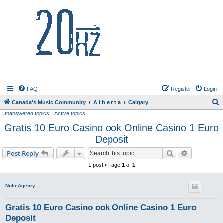
20hz.ca
FAQ
Register
Login
S
Canada's Music Community
A l b e r t a
Calgary
Unanswered topics
Active topics
e
Gratis 10 Euro Casino ook Online Casino 1 Euro
a
Deposit
r
c
Search
Advanced s
Post Reply
h
1 post • Page
1
of
1
NolieAgenry
Gratis 10 Euro Casino ook Online Casino 1 Euro
Deposit