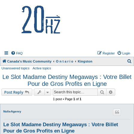
20hz.ca
FAQ
Register
Login
S
Canada's Music Community
O n t a r i o
Kingston
Unanswered topics
Active topics
e
Le Slot Madame Destiny Megaways : Votre Billet
a
Pour de Gros Profits en Ligne
r
c
Search
Advanced s
Post Reply
h
1 post • Page
1
of
1
NolieAgenry
Le Slot Madame Destiny Megaways : Votre Billet
Pour de Gros Profits en Ligne