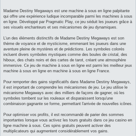
Madame Destiny Megaways est une machine à sous en ligne palpitante
qui offre une expérience ludique incomparable parmi les machines à sous
en ligne. Développé par Pragmatic Play, ce jeu séduit les joueurs grâce à
ses visuels enchanteurs et ses mécanismes de jeu dynamiques.
L'un des éléments distinctifs de Madame Destiny Megaways est son
thème de voyance et de mysticisme, emmenant les joueurs dans une
aventure pleine de mystères et de prédictions. Les symboles colorés
incluent divers symboles mystiques comme des boules de cristal, des
hiboux, des chats noirs et des cartes de tarot, créant une atmosphère
immersive. Ce jeu de machine à sous en ligne est parmi les meilleur jeux
machine à sous en ligne en machine à sous en ligne France.
Pour remporter des gains significatifs dans Madame Destiny Megaways,
il est important de comprendre les mécanismes de jeu. Le jeu utilise le
mécanisme Megaways avec des milliers de façons de gagner, où les
symboles tombent sur les rouleaux et disparaissent lorsqu'une
combinaison gagnante se forme, permettant l'arrivée de nouvelles icônes.
Pour optimiser vos profits, il est recommandé de parier des sommes
importantes lorsque vous activez les tours gratuits dans ce jeu casino en
ligne machine à sous. Ces spins gratuits peuvent activer des
multiplicateurs qui augmentent considérablement vos gains.