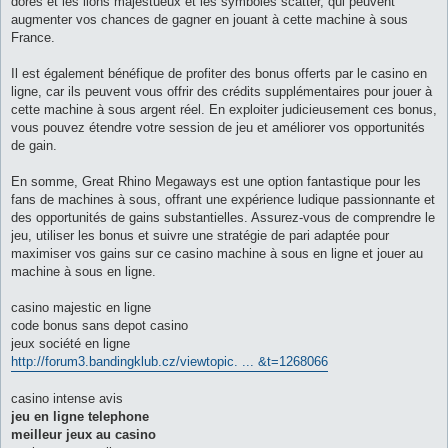
dorés et les lions majestueux et les symboles scatter, qui peuvent
augmenter vos chances de gagner en jouant à cette machine à sous
France.
Il est également bénéfique de profiter des bonus offerts par le casino en
ligne, car ils peuvent vous offrir des crédits supplémentaires pour jouer à
cette machine à sous argent réel. En exploiter judicieusement ces bonus,
vous pouvez étendre votre session de jeu et améliorer vos opportunités
de gain.
En somme, Great Rhino Megaways est une option fantastique pour les
fans de machines à sous, offrant une expérience ludique passionnante et
des opportunités de gains substantielles. Assurez-vous de comprendre le
jeu, utiliser les bonus et suivre une stratégie de pari adaptée pour
maximiser vos gains sur ce casino machine à sous en ligne et jouer au
machine à sous en ligne.
casino majestic en ligne
code bonus sans depot casino
jeux société en ligne
http://forum3.bandingklub.cz/viewtopic. ... &t=1268066
casino intense avis
jeu en ligne telephone
meilleur jeux au casino