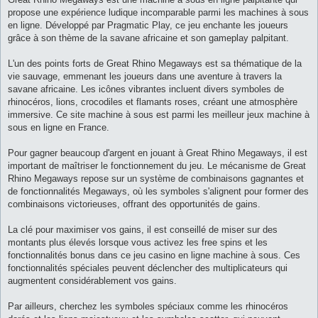
propose une expérience ludique incomparable parmi les machines à sous
en ligne. Développé par Pragmatic Play, ce jeu enchante les joueurs
grâce à son thème de la savane africaine et son gameplay palpitant.
L'un des points forts de Great Rhino Megaways est sa thématique de la
vie sauvage, emmenant les joueurs dans une aventure à travers la
savane africaine. Les icônes vibrantes incluent divers symboles de
rhinocéros, lions, crocodiles et flamants roses, créant une atmosphère
immersive. Ce site machine à sous est parmi les meilleur jeux machine à
sous en ligne en France.
Pour gagner beaucoup d'argent en jouant à Great Rhino Megaways, il est
important de maîtriser le fonctionnement du jeu. Le mécanisme de Great
Rhino Megaways repose sur un système de combinaisons gagnantes et
de fonctionnalités Megaways, où les symboles s'alignent pour former des
combinaisons victorieuses, offrant des opportunités de gains.
La clé pour maximiser vos gains, il est conseillé de miser sur des
montants plus élevés lorsque vous activez les free spins et les
fonctionnalités bonus dans ce jeu casino en ligne machine à sous. Ces
fonctionnalités spéciales peuvent déclencher des multiplicateurs qui
augmentent considérablement vos gains.
Par ailleurs, cherchez les symboles spéciaux comme les rhinocéros