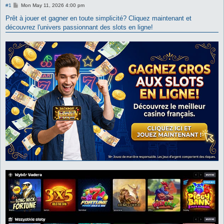
P
#1
Mon May 11, 2026 4:00 pm
o
s
Prêt à jouer et gagner en toute simplicité? Cliquez maintenant et
t
découvrez l'univers passionnant des slots en ligne!