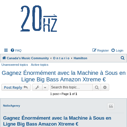
20hz.ca
FAQ
Register
Login
S
Canada's Music Community
O n t a r i o
Hamilton
Unanswered topics
Active topics
e
Gagnez Énormément avec la Machine à Sous en
a
Ligne Big Bass Amazon Xtreme €
r
c
Search
Advanced s
Post Reply
h
1 post • Page
1
of
1
NolieAgenry
Gagnez Énormément avec la Machine à Sous en
Ligne Big Bass Amazon Xtreme €