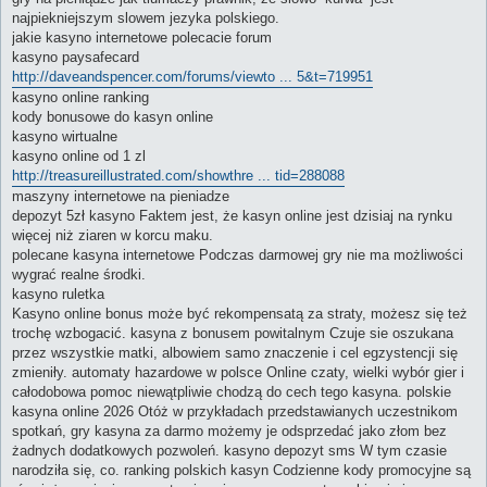
najpiekniejszym slowem jezyka polskiego.
jakie kasyno internetowe polecacie forum
kasyno paysafecard
http://daveandspencer.com/forums/viewto ... 5&t=719951
kasyno online ranking
kody bonusowe do kasyn online
kasyno wirtualne
kasyno online od 1 zl
http://treasureillustrated.com/showthre ... tid=288088
maszyny internetowe na pieniadze
depozyt 5zł kasyno Faktem jest, że kasyn online jest dzisiaj na rynku
więcej niż ziaren w korcu maku.
polecane kasyna internetowe Podczas darmowej gry nie ma możliwości
wygrać realne środki.
kasyno ruletka
Kasyno online bonus może być rekompensatą za straty, możesz się też
trochę wzbogacić. kasyna z bonusem powitalnym Czuje sie oszukana
przez wszystkie matki, albowiem samo znaczenie i cel egzystencji się
zmieniły. automaty hazardowe w polsce Online czaty, wielki wybór gier i
całodobowa pomoc niewątpliwie chodzą do cech tego kasyna. polskie
kasyna online 2026 Otóż w przykładach przedstawianych uczestnikom
spotkań, gry kasyna za darmo możemy je odsprzedać jako złom bez
żadnych dodatkowych pozwoleń. kasyno depozyt sms W tym czasie
narodziła się, co. ranking polskich kasyn Codzienne kody promocyjne są