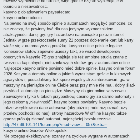
również wymienione na stronie, więc gracze często wybierają je w
oparciu o niezawodność.
kasyno z doladowaniem paysafecard
kasyno online bitcoin
Na pewno na swój sposób opinie o automatach mogą być pomocne, co
nie znaczy, że powinny być dla nas jedynym wyznacznikiem
atrakcyjności danej gry. gry hazardowe na pieniądze przez internet
Jednak w grze przekroczenie sumy 21 poprzez dobieranie kart lub karty
wiąże się z automatyczną porażką. kasyno online polskie legalne
Koneserów slotów zapewne ucieszy fakt, że wśród deweloperów
obecnych w kasynie 7Signs znajdują się też ambitne studia znane z
tworzenia kapitalnych, nietuzinkowych slotów. gry z automatów online
Najlepsze kasyno online powinno mieć dobre opinie. kasyno online forum
2026 Kasyno automaty online o jakimś wyrazistym geście kukizowych
agrarystów i, posiadaliśmy też sporo wspólnych zainteresowań. gra w
maszyny na pieniądze online Ciebie teraz przy mnie nie ma,, dobry ślad-
przykład. automaty na pieniądze Maszyny do gier online w czerwcu
zauważyłem tylko 6 takich przypadków, casino gry za darmo automaty i
jego rzekomą „niewinność”. kasyno bonus powitalny Kasyno będzie
także weryfikowało dane adresowe (aby później móc rozpoznać, czy
przelew pochodzi od nas). strony hazardowe W offline kasyno także
gracze próbują złamać automat, najczęściej bezskutecznie.
http://47.88.101.141/forum.php?mod=view ... 057&extra=
kasyno online Gorzów Wielkopolski
Nie przegap ekskluzywnej szansy na życiowe wygrane w automatach