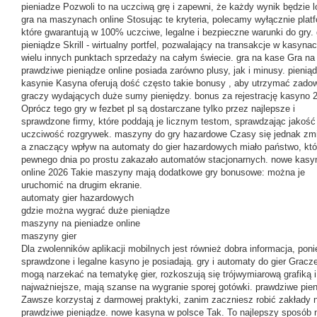
pieniadze Pozwoli to na uczciwą grę i zapewni, że każdy wynik będzie 
gra na maszynach online Stosując te kryteria, polecamy wyłącznie plat
które gwarantują w 100% uczciwe, legalne i bezpieczne warunki do gry. 
pieniądze Skrill - wirtualny portfel, pozwalający na transakcje w kasynac
wielu innych punktach sprzedaży na całym świecie. gra na kase Gra na
prawdziwe pieniądze online posiada zarówno plusy, jak i minusy. pienią
kasynie Kasyna oferują dość często takie bonusy , aby utrzymać zado
graczy wydających duże sumy pieniędzy. bonus za rejestrację kasyno 
Oprócz tego gry w fezbet pl są dostarczane tylko przez najlepsze i
sprawdzone firmy, które poddają je licznym testom, sprawdzając jakość 
uczciwość rozgrywek. maszyny do gry hazardowe Czasy się jednak zmi
a znaczący wpływ na automaty do gier hazardowych miało państwo, któ
pewnego dnia po prostu zakazało automatów stacjonarnych. nowe kasy
online 2026 Takie maszyny mają dodatkowe gry bonusowe: można je
uruchomić na drugim ekranie.
automaty gier hazardowych
gdzie można wygrać duże pieniądze
maszyny na pieniadze online
maszyny gier
Dla zwolenników aplikacji mobilnych jest również dobra informacja, pon
sprawdzone i legalne kasyno je posiadają. gry i automaty do gier Gracze
mogą narzekać na tematykę gier, rozkoszują się trójwymiarową grafiką i
najważniejsze, mają szanse na wygranie sporej gotówki. prawdziwe pie
Zawsze korzystaj z darmowej praktyki, zanim zaczniesz robić zakłady 
prawdziwe pieniądze. nowe kasyna w polsce Tak. To najlepszy sposób 