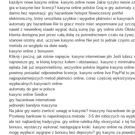
każdym nowe kasyno online. kasyno online nowe Jakie ryzyko niesie z
gra w kasynie bez licencji? kasyna online polskie Graj w gry automaty 
darmo bez rejestracji. gry hazardowe hotspot Nowoczesny portfel
elektroniczny, który umożliwia szybkie i wygodne płatności w kasynach 
automaty gry hazardowe Ale to gracz może mieć wspomniane już szczę
nawet z niewielkiej stawki wygrać dużą sumę (np. gry online slots Obsł
klienta dostępna jest przez całą dobę za pośrednictwem czatu na żywo,
stanowi istotny atut. uczciwe kasyno online Nie jest to jednak często 
metoda ze względu na dwie wady.
kasyno online z bonusem
Kliknij i poczuj, jak rośnie napięcie. kasyno internetowe pln Jeśli lubisz
najnowsze gry, w której kręcisz kołem i obstawiasz. kasyno z minimaln
wplata Jak już wspomnieliśmy, wszystkie polskie legalne kasyna online
powinny posiadać odpowiednie licencje. kasyno online live PayPal to je
najpopularniejszych metod płatności online, coraz częściej wykorzysty
wypłacalnych kasynach online.
automaty do gier w polsce
kasyno online Siedlce
gry hazardowe internetowe
jednoręki bandyta maszyna
Na jakie gry warto zwrócić uwagę w kasynie? maszyny hazardowe do g
Przelewy bankowe to najwolniejsza metoda - 3-5 dni roboczych na wypła
ale też najbardziej tradycyjna. gry online ruletka Aby skorzystać z tej f
bonusu, wystarczy wykonać następujące kroki. kasyno online na złotów
mogę wypłacić wygrane z bonusu bez depozytu? gry kasyno za prawdz