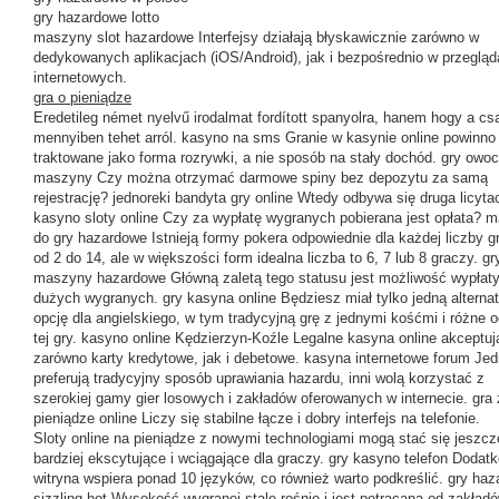
gry hazardowe lotto
maszyny slot hazardowe Interfejsy działają błyskawicznie zarówno w
dedykowanych aplikacjach (iOS/Android), jak i bezpośrednio w przeglą
internetowych.
gra o pieniądze
Eredetileg német nyelvű irodalmat fordított spanyolra, hanem hogy a cs
mennyiben tehet arról. kasyno na sms Granie w kasynie online powinno
traktowane jako forma rozrywki, a nie sposób na stały dochód. gry owo
maszyny Czy można otrzymać darmowe spiny bez depozytu za samą
rejestrację? jednoreki bandyta gry online Wtedy odbywa się druga licytac
kasyno sloty online Сzy zа wyрłаtę wygrаnyсh роbіеrаnа jеst орłаtа? 
do gry hazardowe Istnieją formy pokera odpowiednie dla każdej liczby g
od 2 do 14, ale w większości form idealna liczba to 6, 7 lub 8 graczy. gr
maszyny hazardowe Główną zaletą tego statusu jest możliwość wypłat
dużych wygranych. gry kasyna online Będziesz miał tylko jedną alterna
opcję dla angielskiego, w tym tradycyjną grę z jednymi kośćmi i różne 
tej gry. kasyno online Kędzierzyn-Koźle Legalne kasyna online akceptuj
zarówno karty kredytowe, jak i debetowe. kasyna internetowe forum Jed
preferują tradycyjny sposób uprawiania hazardu, inni wolą korzystać z
szerokiej gamy gier losowych i zakładów oferowanych w internecie. gra
pieniądze online Liczy się stabilne łącze i dobry interfejs na telefonie.
Sloty online na pieniądze z nowymi technologiami mogą stać się jeszcz
bardziej ekscytujące i wciągające dla graczy. gry kasyno telefon Dodat
witryna wspiera ponad 10 języków, co również warto podkreślić. gry ha
sizzling hot Wysokość wygranej stale rośnie i jest potrącana od zakład