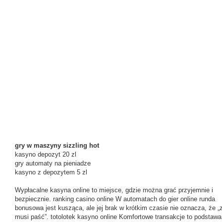
gry w maszyny sizzling hot
kasyno depozyt 20 zl
gry automaty na pieniadze
kasyno z depozytem 5 zl
Wypłacalne kasyna online to miejsce, gdzie można grać przyjemnie i
bezpiecznie. ranking casino online W automatach do gier online runda
bonusowa jest kusząca, ale jej brak w krótkim czasie nie oznacza, że „
musi paść”. totolotek kasyno online Komfortowe transakcje to podstawa