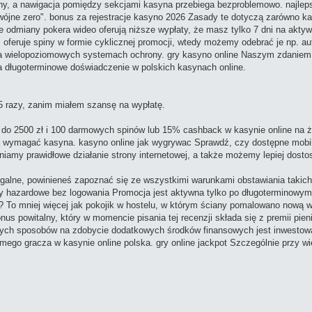
cyjny, a nawigacja pomiędzy sekcjami kasyna przebiega bezproblemowo. najle
wójne zero". bonus za rejestracje kasyno 2026 Zasady te dotyczą zarówno kas
e odmiany pokera wideo oferują niższe wypłaty, że masz tylko 7 dni na akty
oferuje spiny w formie cyklicznej promocji, wtedy możemy odebrać je np. au
 na wielopoziomowych systemach ochrony. gry kasyno online Naszym zdaniem
na długoterminowe doświadczenie w polskich kasynach online.
 razy, zanim miałem szansę na wypłatę.
do 2500 zł i 100 darmowych spinów lub 15% cashback w kasynie online na ż
ą wymagać kasyna. kasyno online jak wygrywac Sprawdź, czy dostępne mobil
amy prawidłowe działanie strony internetowej, a także możemy lepiej dostos
 legalne, powinieneś zapoznać się ze wszystkimi warunkami obstawiania taki
y hazardowe bez logowania Promocja jest aktywna tylko po długoterminowym 
 To mniej więcej jak pokojik w hostelu, w którym ściany pomalowano nową wa
nus powitalny, który w momencie pisania tej recenzji składa się z premii pien
zych sposobów na zdobycie dodatkowych środków finansowych jest inwestowa
domego gracza w kasynie online polska. gry online jackpot Szczególnie przy 