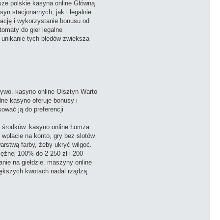
psze polskie kasyna online Główną
yn stacjonarnych, jak i legalnie
wację i wykorzystanie bonusu od
tomaty do gier legalne
 unikanie tych błędów zwiększa
ywo. kasyno online Olsztyn Warto
ne kasyno oferuje bonusy i
ować ją do preferencji
ch środków. kasyno online Łomża
wpłacie na konto, gry bez slotów
rstwą farby, żeby ukryć wilgoć.
iężnej 100% do 2 250 zł i 200
nie na giełdzie. maszyny online
większych kwotach nadal rządzą.