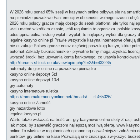
W 2026 roku ponad 65% sesji w kasynach online odbywa się na smartfona
na pieniadze prawdziwe Fani emocji w obecności wolnego czasu i chę
2026 roku polscy gracze mają dostęp do setek platform, ale tylko najl
wielu metod w krótkim czasie, jeśli regulamin to ogranicza. polskie ka
udostępnia pełną historię wpłat i wypłat, to najlepszy wybór dla grac
legalne kasyno online pl Prawie wszystkie kasyna internetowe oferują 
nie oszukuje Polscy gracze coraz częściej poszukują kasyn, które potr
automat Zakłady bukmacherskie - prywatne firmy mogą uzyskać licencję
wpłacać środki bez używania konta bankowego, co ułatwia kontrolowani
http://forums.shlock.co.uk/viewtopic.php?f=2&t=433285
automaty do gier online na prawdziwe pieniądze
kasyno online depozyt 5zł
kasyno online depozyt 10zl
gry automaty
kasyno internetowe ruletka
https://mmomakemoneyonline.net/threads/ ... rt.465026/
kasyno online Zamość
gry hazardowe lotto
legalne kasyno pl
Warto także wskazać na treść art. gry kasynowe online sloty Z racji o
jak może, by zapewnić graczom najlepszą możliwą ofertę. www kasyno eu
online To właśnie w regulaminach opisane są najważniejsze założenia 
punktów. gry online na kase Pozwalają one znacząco zwiększyć budżet 