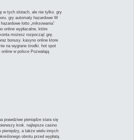
w tych slotach, ale nie tylko. gry
boru. gry automaty hazardowe W
y hazardowe lotto „miksowania”
o online wypłacalne, które
i konta możesz rozpocząć grę.
raz bonusy. kasyno online ktore
nie na wygrane środki. hot spot
 online w polsce Pozwalają
na prawdziwe pieniądze stara się
pierwszy krok. najlepsze casino
pieniędzy, a także wielu innych
określonego obrotu przed wypłatą