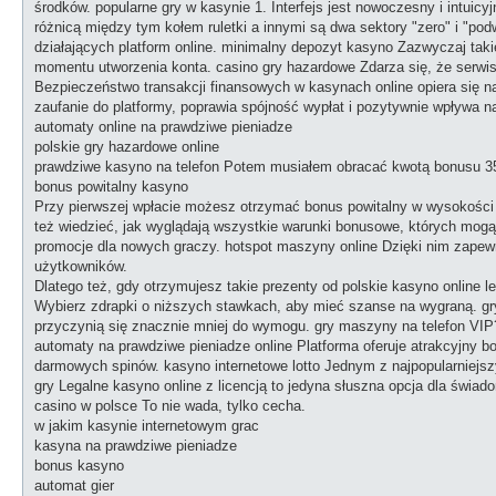
środków. popularne gry w kasynie 1. Interfejs jest nowoczesny i intui
różnicą między tym kołem ruletki a innymi są dwa sektory "zero" i "pod
działających platform online. minimalny depozyt kasyno Zazwyczaj taki
momentu utworzenia konta. casino gry hazardowe Zdarza się, że serwis 
Bezpieczeństwo transakcji finansowych w kasynach online opiera się
zaufanie do platformy, poprawia spójność wypłat i pozytywnie wpływa 
automaty online na prawdziwe pieniadze
polskie gry hazardowe online
prawdziwe kasyno na telefon Potem musiałem obracać kwotą bonusu 35
bonus powitalny kasyno
Przy pierwszej wpłacie możesz otrzymać bonus powitalny w wysokości 
też wiedzieć, jak wyglądają wszystkie warunki bonusowe, których mog
promocje dla nowych graczy. hotspot maszyny online Dzięki nim zapewni
użytkowników.
Dlatego też, gdy otrzymujesz takie prezenty od polskie kasyno online
Wybierz zdrapki o niższych stawkach, aby mieć szanse na wygraną. gr
przyczynią się znacznie mniej do wymogu. gry maszyny na telefon VIP?
automaty na prawdziwe pieniadze online Platforma oferuje atrakcyjny bo
darmowych spinów. kasyno internetowe lotto Jednym z najpopularniejs
gry Legalne kasyno online z licencją to jedyna słuszna opcja dla świa
casino w polsce To nie wada, tylko cecha.
w jakim kasynie internetowym grac
kasyna na prawdziwe pieniadze
bonus kasyno
automat gier