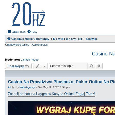
20hz.ca
| 20hz - 20khz |
Quick links
FAQ
Canada's Music Community
N e w B r u n s w i c k
Sackville
Unanswered topics
Active topics
Casino Na
Moderator:
canada_toque
Search
Advance
Post Reply
Casino Na Prawdziwe Pieniadze, Poker Online Na P
P
#1
by
NolieAgenry
»
Sat May 16, 2026 7:54 pm
o
s
Zacznij od bonusa i wygraj w Kasyno Online! Zagraj Teraz!
t