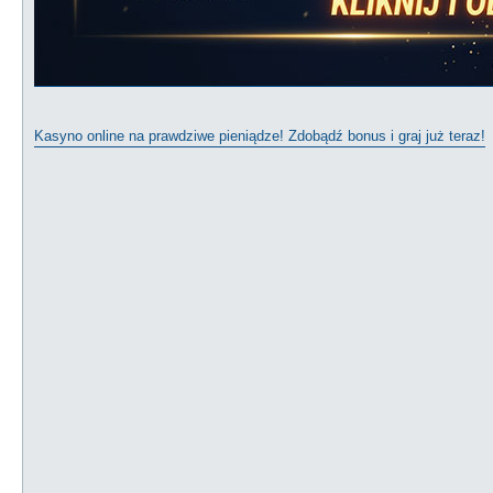
Kasyno online na prawdziwe pieniądze! Zdobądź bonus i graj już teraz!