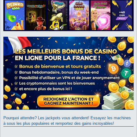
Pourquoi attendre? Les jackpots vous attendent! Essayez les machines
à sous les plus populaires et remportez des gains incroyables!