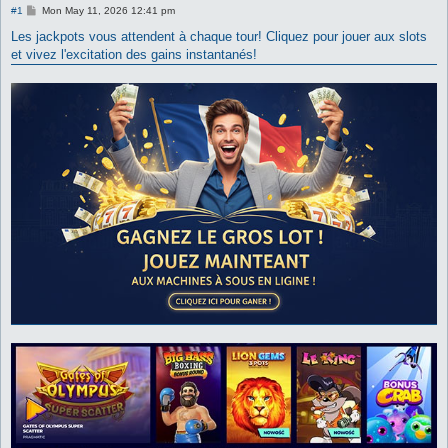
P
#1
Mon May 11, 2026 12:41 pm
o
s
Les jackpots vous attendent à chaque tour! Cliquez pour jouer aux slots
t
et vivez l'excitation des gains instantanés!