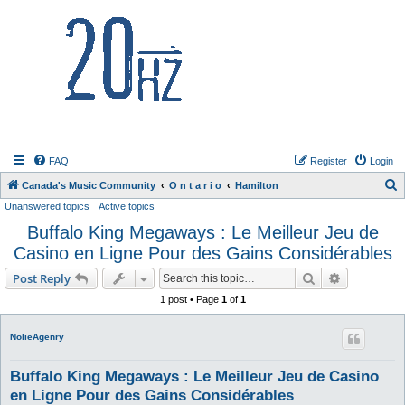
20hz.ca
FAQ
Register
Login
S
Canada's Music Community
O n t a r i o
Hamilton
Unanswered topics
Active topics
e
Buffalo King Megaways : Le Meilleur Jeu de
a
Casino en Ligne Pour des Gains Considérables
r
c
Search
Advanced s
Post Reply
h
1 post • Page
1
of
1
NolieAgenry
Buffalo King Megaways : Le Meilleur Jeu de Casino
en Ligne Pour des Gains Considérables