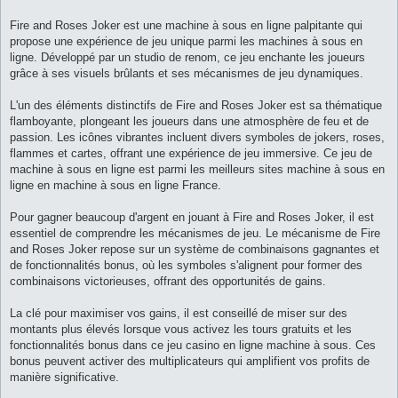
Fire and Roses Joker est une machine à sous en ligne palpitante qui
propose une expérience de jeu unique parmi les machines à sous en
ligne. Développé par un studio de renom, ce jeu enchante les joueurs
grâce à ses visuels brûlants et ses mécanismes de jeu dynamiques.
L'un des éléments distinctifs de Fire and Roses Joker est sa thématique
flamboyante, plongeant les joueurs dans une atmosphère de feu et de
passion. Les icônes vibrantes incluent divers symboles de jokers, roses,
flammes et cartes, offrant une expérience de jeu immersive. Ce jeu de
machine à sous en ligne est parmi les meilleurs sites machine à sous en
ligne en machine à sous en ligne France.
Pour gagner beaucoup d'argent en jouant à Fire and Roses Joker, il est
essentiel de comprendre les mécanismes de jeu. Le mécanisme de Fire
and Roses Joker repose sur un système de combinaisons gagnantes et
de fonctionnalités bonus, où les symboles s'alignent pour former des
combinaisons victorieuses, offrant des opportunités de gains.
La clé pour maximiser vos gains, il est conseillé de miser sur des
montants plus élevés lorsque vous activez les tours gratuits et les
fonctionnalités bonus dans ce jeu casino en ligne machine à sous. Ces
bonus peuvent activer des multiplicateurs qui amplifient vos profits de
manière significative.