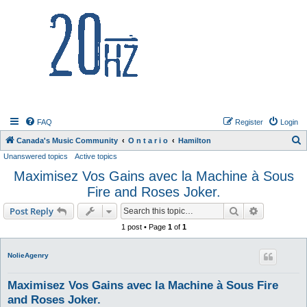
20hz.ca
FAQ
Register
Login
S
Canada's Music Community
O n t a r i o
Hamilton
Unanswered topics
Active topics
e
Maximisez Vos Gains avec la Machine à Sous
a
Fire and Roses Joker.
r
c
Search
Advanced s
Post Reply
h
1 post • Page
1
of
1
NolieAgenry
Maximisez Vos Gains avec la Machine à Sous Fire
and Roses Joker.