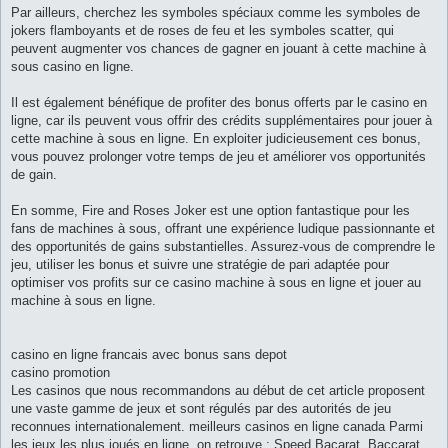
Par ailleurs, cherchez les symboles spéciaux comme les symboles de
jokers flamboyants et de roses de feu et les symboles scatter, qui
peuvent augmenter vos chances de gagner en jouant à cette machine à
sous casino en ligne.
Il est également bénéfique de profiter des bonus offerts par le casino en
ligne, car ils peuvent vous offrir des crédits supplémentaires pour jouer à
cette machine à sous en ligne. En exploiter judicieusement ces bonus,
vous pouvez prolonger votre temps de jeu et améliorer vos opportunités
de gain.
En somme, Fire and Roses Joker est une option fantastique pour les
fans de machines à sous, offrant une expérience ludique passionnante et
des opportunités de gains substantielles. Assurez-vous de comprendre le
jeu, utiliser les bonus et suivre une stratégie de pari adaptée pour
optimiser vos profits sur ce casino machine à sous en ligne et jouer au
machine à sous en ligne.
casino en ligne francais avec bonus sans depot
casino promotion
Les casinos que nous recommandons au début de cet article proposent
une vaste gamme de jeux et sont régulés par des autorités de jeu
reconnues internationalement. meilleurs casinos en ligne canada Parmi
les jeux les plus joués en ligne, on retrouve : Speed Bacarat, Baccarat