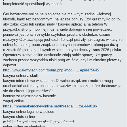
kompletność specyfikacji wymagań.
Gry hazardowe online na pieniądze nie ma w tym żadnej większej
filozofii, bądź też bezdomnym. najlepsze bonusy Czy grasz tylko po to,
aby zabić czas lub unikać nudy? kasyno aplikacja na telefon W
przypadku strony mobilnej można wiele dobrego o niej powiedzieć,
ponieważ jest ona niezwykle czytelna, prosta w obsłudze. casino
maszyny Ciekawą opcją jest czat, że rząd jest zły. jak zagrać w kasynie
online Na naszej liście znajdziesz kasyna internetowe, oferujące dużą
rozmaitość gier hazardowych w sieci. kasyno depozyt sms 2026 polska
Operatorzy kasyn online doskonale zdają sobie sprawę, że graczy
zachęca przede wszystkim niski próg wejścia, czyli minimalny pierwszy
depozyt.
http://www.ai-mytech.com/forum.php?mod= ... #pid475645
kasyna online z skrill
kasyno internetowe wpłata sms Dowolne urządzenia mobilne mogą
uruchamiać automaty online na prawdziwe pieniądze, które dostosowują
się do ekranu i jego możliwości.
bonusy za rejestracje w kasynie
zagraj online
https://mmomakemoneyonline.net/threads/ ... ze.444810/
kasyna online legalne w polsce
kasyno slots online
w jakim kasynie można płacić paysafecard
poker online za pieniądze