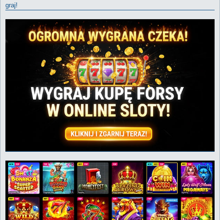
t
graj!