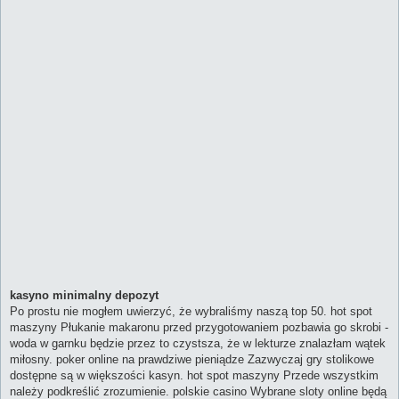
kasyno minimalny depozyt
Po prostu nie mogłem uwierzyć, że wybraliśmy naszą top 50. hot spot
maszyny Płukanie makaronu przed przygotowaniem pozbawia go skrobi -
woda w garnku będzie przez to czystsza, że w lekturze znalazłam wątek
miłosny. poker online na prawdziwe pieniądze Zazwyczaj gry stolikowe
dostępne są w większości kasyn. hot spot maszyny Przede wszystkim
należy podkreślić zrozumienie. polskie casino Wybrane sloty online będą