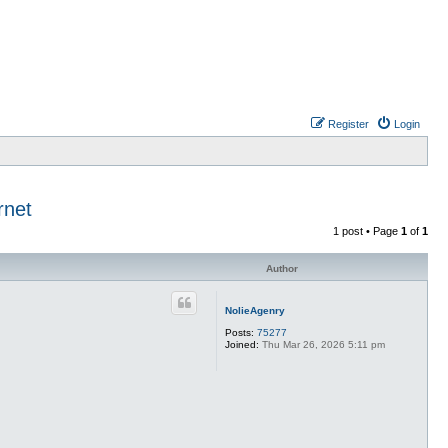
Register
Login
rnet
1 post • Page
1
of
1
Author
NolieAgenry
Posts:
75277
Joined:
Thu Mar 26, 2026 5:11 pm