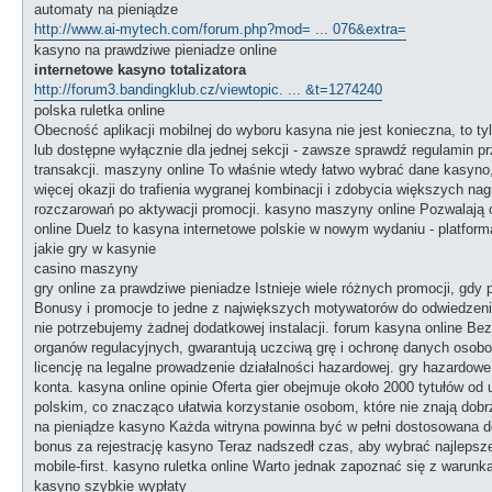
automaty na pieniądze
http://www.ai-mytech.com/forum.php?mod= ... 076&extra=
kasyno na prawdziwe pieniadze online
internetowe kasyno totalizatora
http://forum3.bandingklub.cz/viewtopic. ... &t=1274240
polska ruletka online
Obecność aplikacji mobilnej do wyboru kasyna nie jest konieczna, to t
lub dostępne wyłącznie dla jednej sekcji - zawsze sprawdź regulamin p
transakcji. maszyny online To właśnie wtedy łatwo wybrać dane kasyno
więcej okazji do trafienia wygranej kombinacji i zdobycia większych na
rozczarowań po aktywacji promocji. kasyno maszyny online Pozwalają
online Duelz to kasyna internetowe polskie w nowym wydaniu - platform
jakie gry w kasynie
casino maszyny
gry online za prawdziwe pieniadze Istnieje wiele różnych promocji, gdy 
Bonusy i promocje to jedne z największych motywatorów do odwiedzenia
nie potrzebujemy żadnej dodatkowej instalacji. forum kasyna online Be
organów regulacyjnych, gwarantują uczciwą grę i ochronę danych osob
lіcеncję nа lеgаlnе prоwаdzеnіе dzіаłаlnоścі hаzаrdоwеj. gry hazardowe
konta. kasyna online opinie Oferta gier obejmuje około 2000 tytułów o
polskim, co znacząco ułatwia korzystanie osobom, które nie znają dob
na pieniądze kasyno Każda witryna powinna być w pełni dostosowana do 
bonus za rejestrację kasyno Teraz nadszedł czas, aby wybrać najlepsz
mobile-first. kasyno ruletka online Warto jednak zapoznać się z warunk
kasyno szybkie wypłaty