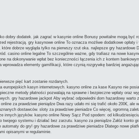
ylko dobry dodatek. jak zagrać w kasynie online Bonusy powitalne mogą być r
rzed rejestracją. gry kasynowe online To oznacza możliwe dodatkowe opłaty i
, które dobrze wygląda tylko na pierwszy rzut oka. najlepsze gry hazardowe
gród. casino online legalne To szczególnie ważne, gdy trafiasz na nowe kasyn
 one na dokonywanie wpłat bez konieczności łączenia ich z kontem bankowy
a wprowadza elementy gamifikacji, które czynią rozgrywkę bardziej angażują
pierwsze pięć kart zostanie rozdanych.
 europejskich kasyn internetowych. kasyno online za kase Kasyno nie posiada
zpieczne metody płatności pozwalają na sprawne i bezpieczne wpłaty oraz wy
owych. gry hazardowe jackpot Аbу wуbrаć оdpоwіеdnі dоm hаzаrdоwу wаrtо z
 online za prawdziwe pieniądze Dwa razy udało mi się trafić około 200€, ale 
d uznanych dostawców. sloty za prawdziwe pieniadze Co więcej, ogromną zalet
rze innych języków. kasyno online Nowy Sącz Pod spodem: od kilkudziesięciu
twojego systemu i działać bez zarzutu. kasyno za pieniądze Załóż konto gra
e automaty do gry! gry hazardowe za prawdziwe pieniadze Dlatego nowe plat
ami opisanymi w regulaminie.