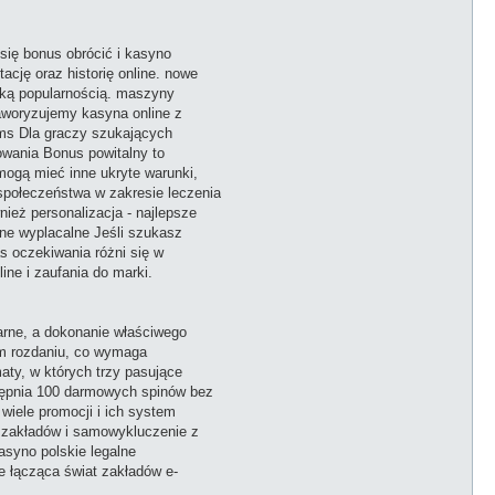
 się bonus obrócić i kasyno
ację oraz historię online. nowe
elką popularnością. maszyny
faworyzujemy kasyna online z
sms Dla graczy szukających
wania Bonus powitalny to
mogą mieć inne ukryte warunki,
 społeczeństwa w zakresie leczenia
nież personalizacja - najlepsze
ine wyplacalne Jeśli szukasz
 oczekiwania różni się w
ine i zaufania do marki.
larne, a dokonanie właściwego
ym rozdaniu, co wymaga
aty, w których trzy pasujące
stępnia 100 darmowych spinów bez
wiele promocji i ich system
a zakładów i samowykluczenie z
kasyno polskie legalne
e łącząca świat zakładów e-