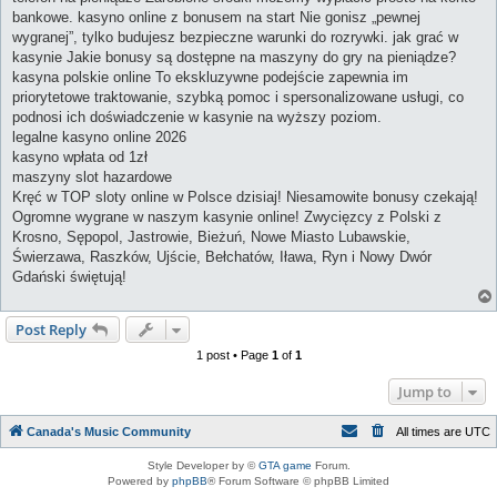
bankowe. kasyno online z bonusem na start Nie gonisz „pewnej
wygranej”, tylko budujesz bezpieczne warunki do rozrywki. jak grać w
kasynie Jakie bonusy są dostępne na maszyny do gry na pieniądze?
kasyna polskie online To ekskluzywne podejście zapewnia im
priorytetowe traktowanie, szybką pomoc i spersonalizowane usługi, co
podnosi ich doświadczenie w kasynie na wyższy poziom.
legalne kasyno online 2026
kasyno wpłata od 1zł
maszyny slot hazardowe
Kręć w TOP sloty online w Polsce dzisiaj! Niesamowite bonusy czekają!
Ogromne wygrane w naszym kasynie online! Zwycięzcy z Polski z
Krosno, Sępopol, Jastrowie, Bieżuń, Nowe Miasto Lubawskie,
Świerzawa, Raszków, Ujście, Bełchatów, Iława, Ryn i Nowy Dwór
Gdański świętują!
Post Reply
1 post • Page
1
of
1
Jump to
Canada's Music Community
All times are
UTC
Style Developer by ©
GTA game
Forum.
Powered by
phpBB
® Forum Software © phpBB Limited