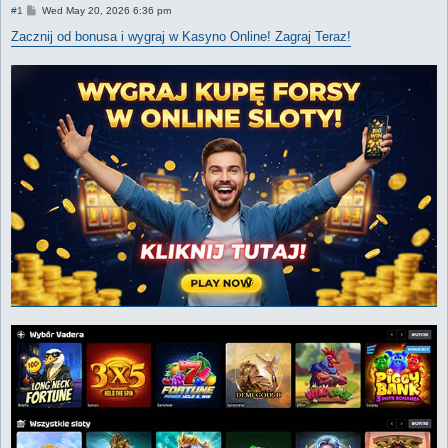
P
#1
Wed May 20, 2026 6:36 pm
o
s
Zacznij od bonusa i wygraj w Kasyno Online! Zagraj Teraz!
t