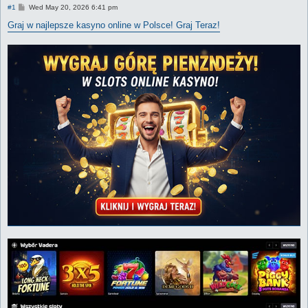
P
#1
Wed May 20, 2026 6:41 pm
o
s
Graj w najlepsze kasyno online w Polsce! Graj Teraz!
t