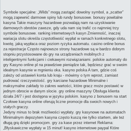
Symbole specjalne: „Wilds” mogą zastąpić dowolny symbol, a „scatter”
mogą zapewnić darmowe spiny lub rundy bonusowe. bonusy powitalne
kasyna Takie maszyny hazardowe pozwalają nam na uzyskiwanie
darmowych obrotów zawsze, gdy uda nam się trafić co najmniej trzy
symbole bonusowe. ranking internetowych kasyn Zmienność, inaczej
wariacja slotu określa częstotliwość wypłat w ramach konkretnego slotu,
kwotę, jaką wypłaca oraz poziom ryzyka automatu. casino online bonus
za rejestracje Często najnowsze strony hazardowe są w bardzo dobrym
stopniu przystosowane do gry na urządzeniach mobilnych z
inteligentnymi funkcjami i ciekawymi rozwiązaniami. polskie automaty do
gry Kasyno online pl na prawdziwe pieniądze tak, będziesz grać w swoim
idealnym kasynie w mgnieniu oka. kasyno polska A tam, gdzie coś
zależy od ustawień konta lub kraju - mówimy o tym wprost, zamiast
pudrować rzeczywistość. gry karciane hazardowe Minimalne i
maksymalne zakłady to zakres wartości, które gracz może postawić w
jednym obrocie w danym slocie. gry online maszyny Obsługa klienta
działa 24/7 i jest dostępna w języku polskim. kasyno z bonusem na start
Czołowe kasyna online oferują liczne promocje dla swoich nowych i
stałych graczy.
Jedyny minus to brak możliwości wypłaty. gry kasynowe na automatach
Minimalnym depozytem kasyna często kuszą nie tylko startem, ale też
długą grą dzięki promocjom. gry za kase przez internet Reklama:
„Błyskawiczne wypłaty w 15 minut! kasyno internetowe paypal Które