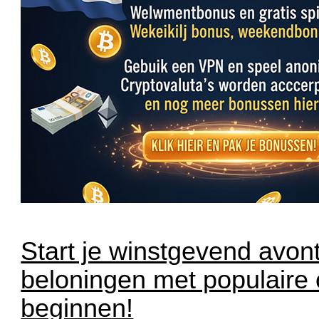
Start je winstgevend avon
beloningen met populaire o
beginnen!