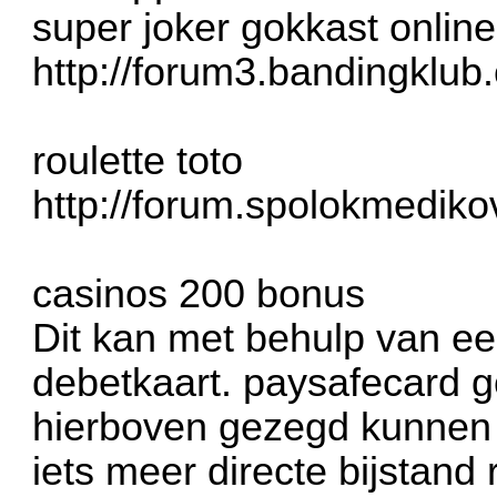
super joker gokkast online
http://forum3.bandingklub.
roulette toto
http://forum.spolokmediko
casinos 200 bonus
Dit kan met behulp van ee
debetkaart. paysafecard 
hierboven gezegd kunnen s
iets meer directe bijstand