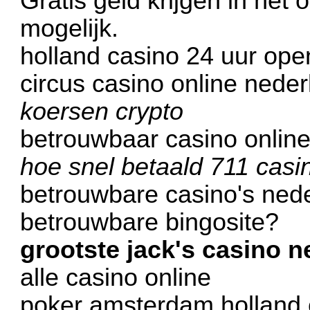
Gratis geld krijgen in het 
mogelijk.
holland casino 24 uur ope
circus casino online nede
koersen crypto
betrouwbaar casino onlin
hoe snel betaald 711 casin
betrouwbare casino's nede
betrouwbare bingosite?
grootste jack's casino 
alle casino online
poker amsterdam holland c