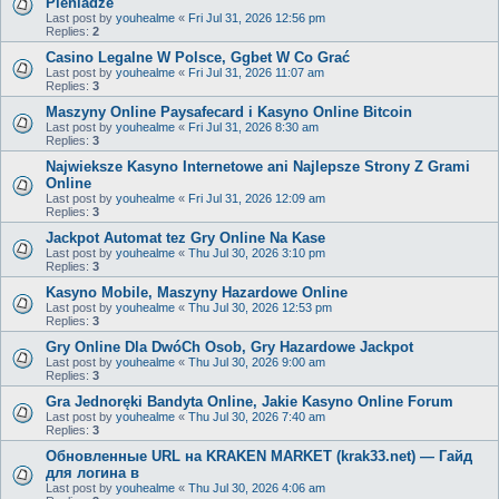
Pieniadze
Last post by
youhealme
«
Fri Jul 31, 2026 12:56 pm
Replies:
2
Casino Legalne W Polsce, Ggbet W Co Grać
Last post by
youhealme
«
Fri Jul 31, 2026 11:07 am
Replies:
3
Maszyny Online Paysafecard i Kasyno Online Bitcoin
Last post by
youhealme
«
Fri Jul 31, 2026 8:30 am
Replies:
3
Najwieksze Kasyno Internetowe ani Najlepsze Strony Z Grami
Online
Last post by
youhealme
«
Fri Jul 31, 2026 12:09 am
Replies:
3
Jackpot Automat tez Gry Online Na Kase
Last post by
youhealme
«
Thu Jul 30, 2026 3:10 pm
Replies:
3
Kasyno Mobile, Maszyny Hazardowe Online
Last post by
youhealme
«
Thu Jul 30, 2026 12:53 pm
Replies:
3
Gry Online Dla DwóCh Osob, Gry Hazardowe Jackpot
Last post by
youhealme
«
Thu Jul 30, 2026 9:00 am
Replies:
3
Gra Jednoręki Bandyta Online, Jakie Kasyno Online Forum
Last post by
youhealme
«
Thu Jul 30, 2026 7:40 am
Replies:
3
Обновленные URL на KRAKEN MARKET (krak33.net) — Гайд
для логина в
Last post by
youhealme
«
Thu Jul 30, 2026 4:06 am