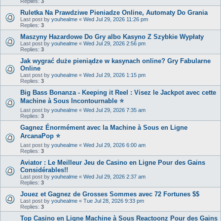
Replies:
3
Ruletka Na Prawdziwe Pieniadze Online, Automaty Do Grania
Last post by
youhealme
«
Wed Jul 29, 2026 11:26 pm
Replies:
3
Maszyny Hazardowe Do Gry albo Kasyno Z Szybkie Wypłaty
Last post by
youhealme
«
Wed Jul 29, 2026 2:56 pm
Replies:
3
Jak wygrać duże pieniądze w kasynach online? Gry Fabularne
Online
Last post by
youhealme
«
Wed Jul 29, 2026 1:15 pm
Replies:
3
Big Bass Bonanza - Keeping it Reel : Visez le Jackpot avec cette
Machine à Sous Incontournable ⭐
Last post by
youhealme
«
Wed Jul 29, 2026 7:35 am
Replies:
3
Gagnez Énormément avec la Machine à Sous en Ligne
ArcanaPop ⭐
Last post by
youhealme
«
Wed Jul 29, 2026 6:00 am
Replies:
3
Aviator : Le Meilleur Jeu de Casino en Ligne Pour des Gains
Considérables!!
Last post by
youhealme
«
Wed Jul 29, 2026 2:37 am
Replies:
3
Jouez et Gagnez de Grosses Sommes avec 72 Fortunes $$
Last post by
youhealme
«
Tue Jul 28, 2026 9:33 pm
Replies:
3
Top Casino en Ligne Machine à Sous Reactoonz Pour des Gains